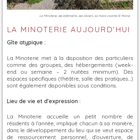
La Minoterie, ses bâtiments, ses oliviers, sa mare vivante © Monia
LA MINOTERIE AUJOURD’HUI
Gîte atypique :
La Minoterie met à la disposition des particuliers
comme des groupes, des hébergements (week-
end ou semaine – 2 nuitées minimum). Des
espaces spécifiques (théâtre, salle des pratiques…)
sont également disponibles sous conditions.
Lieu de vie et d’expression :
La Minoterie accueille un petit nombre de
résidents à l’année, impliqué chacun à sa manière,
dans le développement du lieu qui se veut espace
de ressourcement personnel, d’ouverture, de