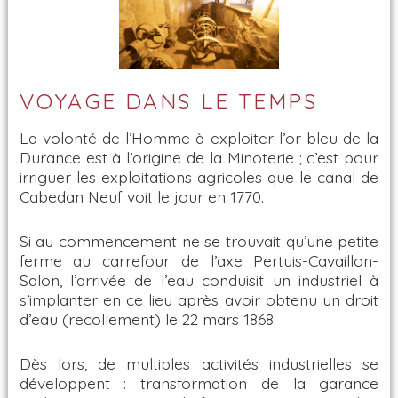
VOYAGE DANS LE TEMPS
La volonté de l’Homme à exploiter l’or bleu de la
Durance est à l’origine de la Minoterie ; c’est pour
irriguer les exploitations agricoles que le canal de
Cabedan Neuf voit le jour en 1770.
Si au commencement ne se trouvait qu’une petite
ferme au carrefour de l’axe Pertuis-Cavaillon-
Salon, l’arrivée de l’eau conduisit un industriel à
s’implanter en ce lieu après avoir obtenu un droit
d’eau (recollement) le 22 mars 1868.
Dès lors, de multiples activités industrielles se
développent : transformation de la garance