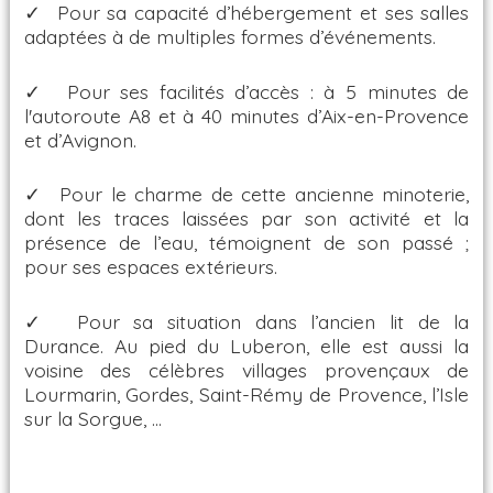
✓ Pour sa capacité d’hébergement et ses salles
adaptées à de multiples formes d’événements.
✓ Pour ses facilités d’accès : à 5 minutes de
l'autoroute A8 et à 40 minutes d’Aix-en-Provence
et d’Avignon.
✓ Pour le charme de cette ancienne minoterie,
dont les traces laissées par son activité et la
présence de l’eau, témoignent de son passé ;
pour ses espaces extérieurs.
✓ Pour sa situation dans l’ancien lit de la
Durance. Au pied du Luberon, elle est aussi la
voisine des célèbres villages provençaux de
Lourmarin, Gordes, Saint-Rémy de Provence, l’Isle
sur la Sorgue, …