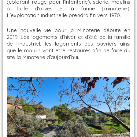
(colorant rouge pour l’infanterie), scierie, moulins
à huile d’olives et à farine (minoterie).
L’exploitation industrielle prendra fin vers 1970.
Une nouvelle vie pour la Minoterie débute en
2019. Les logements d’hiver et d’été de la famille
de l’industriel, les logements des ouvriers ainsi
que le moulin vont être restaurés afin de faire du
site la Minoterie d’aujourd’hui.