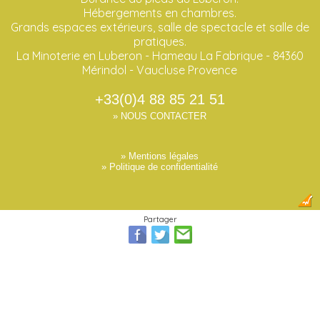
Hébergements en chambres.
Grands espaces extérieurs, salle de spectacle et salle de
pratiques.
La Minoterie en Luberon - Hameau La Fabrique - 84360
Mérindol - Vaucluse Provence
+33(0)4 88 85 21 51
» NOUS CONTACTER
» Mentions légales
» Politique de confidentialité
Partager