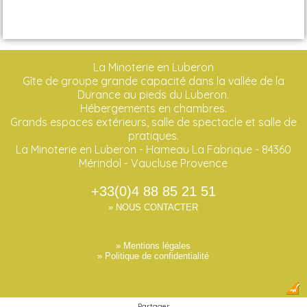
La Minoterie en Luberon
Gîte de groupe grande capacité dans la vallée de la
Durance au pieds du Luberon.
Hébergements en chambres.
Grands espaces extérieurs, salle de spectacle et salle de
pratiques.
La Minoterie en Luberon - Hameau La Fabrique - 84360
Mérindol - Vaucluse Provence
+33(0)4 88 85 21 51
» NOUS CONTACTER
» Mentions légales
» Politique de confidentialité
Partager