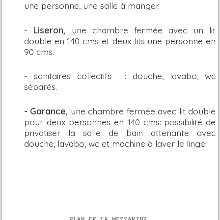
une personne, une salle à manger.
-
Liseron,
une chambre fermée avec un lit
double en 140 cms et deux lits une personne en
90 cms.
- sanitaires collectifs
: douche, lavabo, wc
séparés.
-
Garance,
une chambre fermée avec lit double
pour deux personnes en 140 cms: possibilité de
privatiser la salle de bain attenante avec
douche, lavabo, wc et machine à laver le linge.