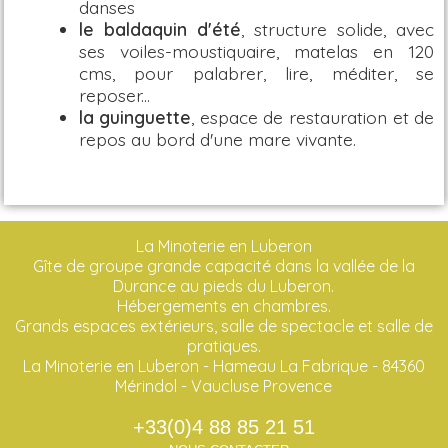
danses
le baldaquin d'été
, structure solide, avec
ses voiles-moustiquaire, matelas en 120
cms, pour palabrer, lire, méditer, se
reposer...
la guinguette
, espace de restauration et de
repos au bord d'une mare vivante.
La Minoterie en Luberon
Gîte de groupe grande capacité dans la vallée de la
Durance au pieds du Luberon.
Hébergements en chambres.
Grands espaces extérieurs, salle de spectacle et salle de
pratiques.
La Minoterie en Luberon - Hameau La Fabrique - 84360
Mérindol - Vaucluse Provence
+33(0)4 88 85 21 51